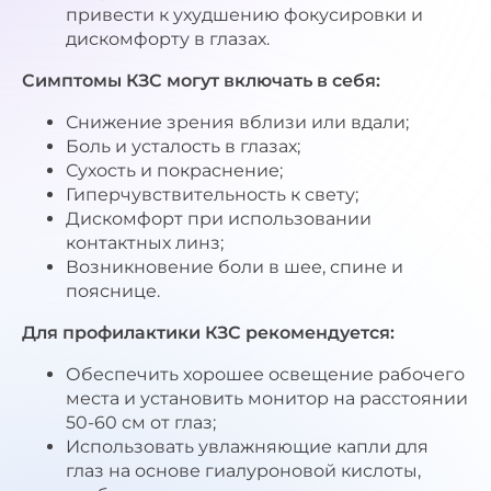
привести к ухудшению фокусировки и
дискомфорту в глазах.
Симптомы КЗС могут включать в себя:
Снижение зрения вблизи или вдали;
Боль и усталость в глазах;
Сухость и покраснение;
Гиперчувствительность к свету;
Дискомфорт при использовании
контактных линз;
Возникновение боли в шее, спине и
пояснице.
Для профилактики КЗС рекомендуется:
Обеспечить хорошее освещение рабочего
места и установить монитор на расстоянии
50-60 см от глаз;
Использовать увлажняющие капли для
глаз на основе гиалуроновой кислоты,