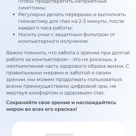
чтобы предотвратить неприятные
симптомы;
Регулярно делать перерывы и выполнять
гимнастику для глаз на 2-3 минуты, после
каждого часа работы;
Носить очки с защитным фильтром от
компьютерного излучения.
Важно помнить, что забота о зрении при долгой
работе за компьютером – это не роскошь, а
неотъемлемая часть здорового образа жизни. С
правильными мерами и заботой о своем
зрении, мы можем продолжать пользоваться
всеми преимуществами цифровой эры, не
жертвуя комфортом и здоровьем глаз.
Сохраняйте свое зрение и наслаждайтесь
миром во всех его красках!