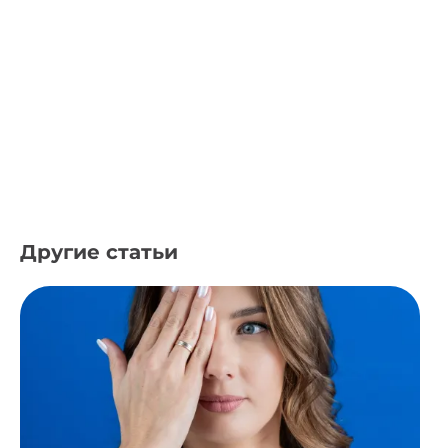
Другие статьи