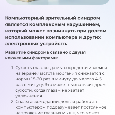
Компьютерный зрительный синдром
является комплексным нарушением,
который может возникнуть при долгом
использовании компьютера и других
электронных устройств.
Развитие синдрома связано с двумя
ключевыми факторами:
Сухость глаз: когда мы сосредотачиваемся
на экране, частота моргания снижается с
нормы 18-20 раз в минуту, до малого 4-5
раз в минуту. Это может вызвать синдром
сухости, когда глазам не хватает
увлажнения.
Спазм аккомодации: долгая работа за
компьютером подразумевает постоянное
напряжение глазных мышц, что может