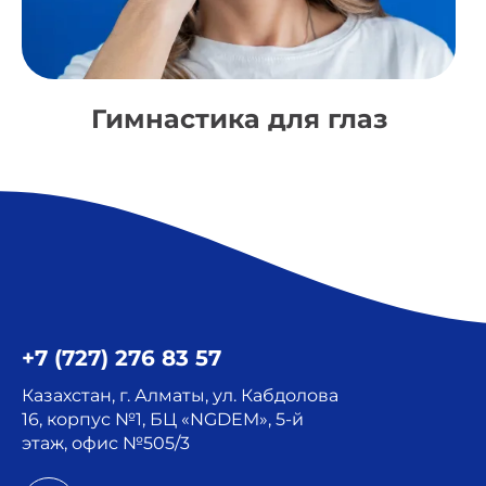
Гимнастика для глаз
+7 (727) 276 83 57
Казахстан, г. Алматы, ул. Кабдолова
16, корпус №1, БЦ «NGDEM», 5-й
этаж, офис №505/3