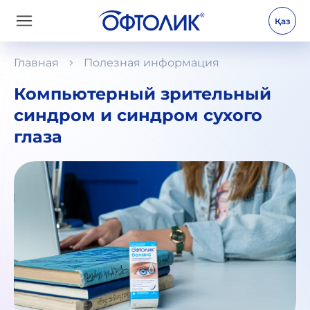
Қаз
Главная
Полезная информация
Компьютерный зрительный
синдром и синдром сухого
глаза